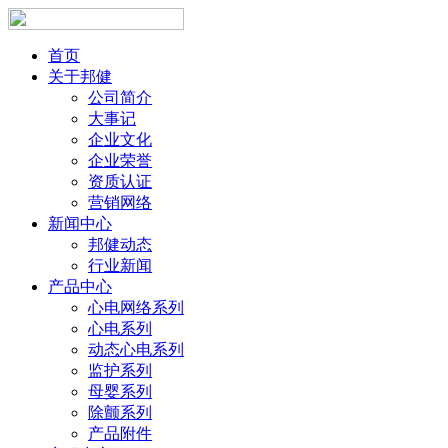
首页
关于邦健
公司简介
大事记
企业文化
企业荣誉
资质认证
营销网络
新闻中心
邦健动态
行业新闻
产品中心
心电网络系列
心电系列
动态心电系列
监护系列
母婴系列
除颤系列
产品附件