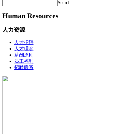
Search
Human Resources
人力资源
人才招聘
人才理念
薪酬原则
员工福利
招聘联系