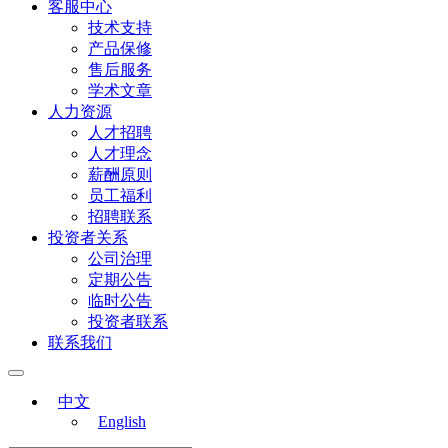
客服中心
技术支持
产品保修
售后服务
学术文章
人力资源
人才招聘
人才理念
薪酬原则
员工福利
招聘联系
投资者关系
公司治理
定期公告
临时公告
投资者联系
联系我们
中文
English