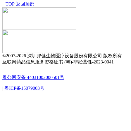
TOP 返回顶部
©2007-
2026 深圳邦健生物医疗设备股份有限公司 版权所有
互联网药品信息服务资格证书 (粤)-非经营性-2023-0041
粤公网安备 44031002000501号
|
粤ICP备15079003号