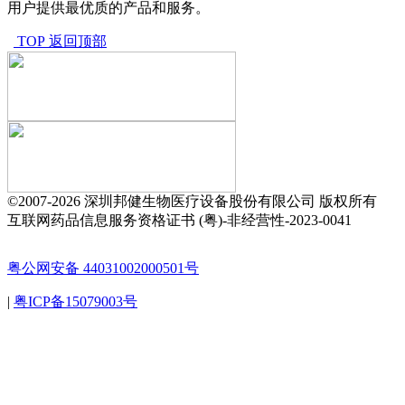
用户提供最优质的产品和服务。
TOP 返回顶部
©2007-
2026 深圳邦健生物医疗设备股份有限公司 版权所有
互联网药品信息服务资格证书 (粤)-非经营性-2023-0041
粤公网安备 44031002000501号
|
粤ICP备15079003号