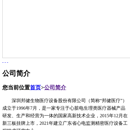
公司简介
您当前位置
首页
>
公司简介
深圳邦健生物医疗设备股份有限公司（简称“邦健医疗”）
成立于1996年7月，是一家专注于心脏电生理类医疗器械产品
研发、生产和经营为一体的国家高新技术企业，2015年12月在
新三板挂牌上市，2021年建立广东省心电监测精密医疗设备工