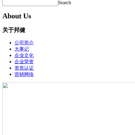
Search
About Us
关于邦健
公司简介
大事记
企业文化
企业荣誉
资质认证
营销网络