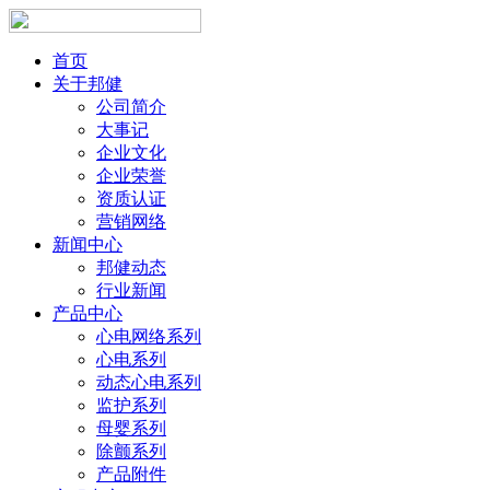
首页
关于邦健
公司简介
大事记
企业文化
企业荣誉
资质认证
营销网络
新闻中心
邦健动态
行业新闻
产品中心
心电网络系列
心电系列
动态心电系列
监护系列
母婴系列
除颤系列
产品附件