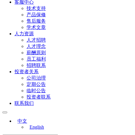
客服中心
技术支持
产品保修
售后服务
学术文章
人力资源
人才招聘
人才理念
薪酬原则
员工福利
招聘联系
投资者关系
公司治理
定期公告
临时公告
投资者联系
联系我们
中文
English