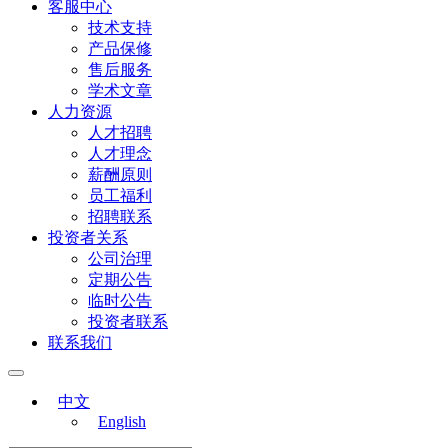
客服中心
技术支持
产品保修
售后服务
学术文章
人力资源
人才招聘
人才理念
薪酬原则
员工福利
招聘联系
投资者关系
公司治理
定期公告
临时公告
投资者联系
联系我们
中文
English