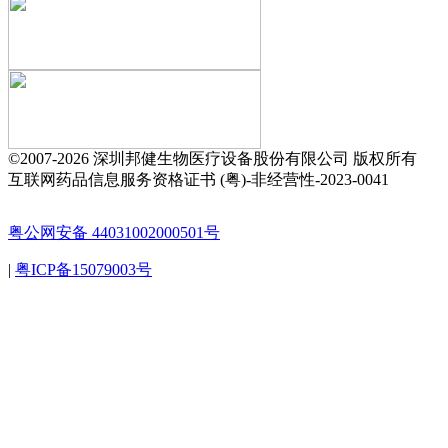
©2007-
2026 深圳邦健生物医疗设备股份有限公司 版权所有
互联网药品信息服务资格证书 (粤)-非经营性-2023-0041
粤公网安备 44031002000501号
|
粤ICP备15079003号