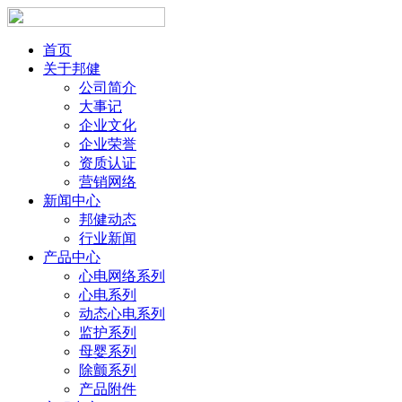
首页
关于邦健
公司简介
大事记
企业文化
企业荣誉
资质认证
营销网络
新闻中心
邦健动态
行业新闻
产品中心
心电网络系列
心电系列
动态心电系列
监护系列
母婴系列
除颤系列
产品附件