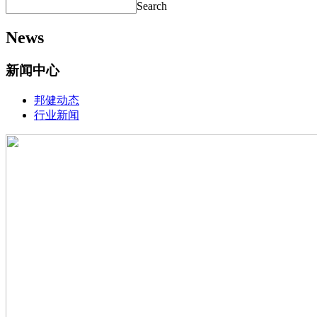
Search
News
新闻中心
邦健动态
行业新闻