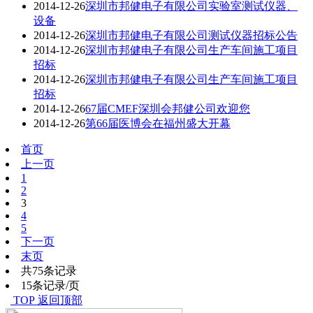
2014-12-26
深圳市邦健电子有限公司实验室测试仪器、
设备
2014-12-26
深圳市邦健电子有限公司测试仪器招标公告
2014-12-26
深圳市邦健电子有限公司生产车间施工项目
招标
2014-12-26
深圳市邦健电子有限公司生产车间施工项目
招标
2014-12-26
67届CMEF深圳会邦健公司欢迎您
2014-12-26
第66届医博会在福州盛大开幕
首页
上一页
1
2
3
4
5
下一页
末页
共75条记录
15条记录/页
TOP 返回顶部